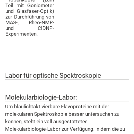
Teil mit Goniometer
und Glasfaser-Optik)
zur Durchführung von
MAS-, Rheo-NMR-
und CIDNP-
Experimenten.
Labor für optische Spektroskopie
Molekularbiologie-Labor:
Um blaulichtaktivierbare Flavoproteine mit der
molekularen Spektroskopie besser untersuchen zu
können, steht ein voll ausgestattetes
Molekularbiologie-Labor zur Verfügung, in dem die zu